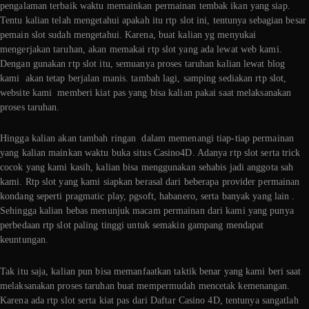
pengalaman terbaik waktu memainkan permainan tembak ikan yang siap.
Tentu kalian telah mengetahui apakah itu rtp slot ini, tentunya sebagian besar
pemain slot sudah mengetahui. Karena, buat kalian yg menyukai
mengerjakan taruhan, akan memakai rtp slot yang ada lewat web kami.
Dengan gunakan rtp slot itu, semuanya proses taruhan kalian lewat blog
kami akan tetap berjalan manis. tambah lagi, samping sediakan rtp slot,
website kami memberi kiat pas yang bisa kalian pakai saat melaksanakan
proses taruhan.
Hingga kalian akan tambah ringan dalam memenangi tiap-tiap permainan
yang kalian mainkan waktu buka situs Casino4D. Adanya rtp slot serta trick
cocok yang kami kasih, kalian bisa menggunakan sehabis jadi anggota sah
kami. Rtp slot yang kami siapkan berasal dari beberapa provider permainan
kondang seperti pragmatic play, pgsoft, habanero, serta banyak yang lain .
Sehingga kalian bebas menunjuk macam permainan dari kami yang punya
perbedaan rtp slot paling tinggi untuk semakin gampang mendapat
keuntungan.
Tak itu saja, kalian pun bisa memanfaatkan taktik benar yang kami beri saat
melaksanakan proses taruhan buat mempermudah mencetak kemenangan.
Karena ada rtp slot serta kiat pas dari Daftar Casino 4D, tentunya sangatlah