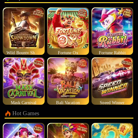
Wild Bounty Showdown
Fortune Ox
Fortune Rabbit
Mask Carnival
Bali Vacation
Speed Winner
Hot Games