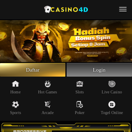
Beranda
Slot Online
Live Casino
Sportsbook
Arcade
Togel Online
Daftar
Login
Poker
Whatsapp
Home
Hot Games
Slots
Live Casino
Telegram
Sports
Arcade
Poker
Togel Online
Livechat